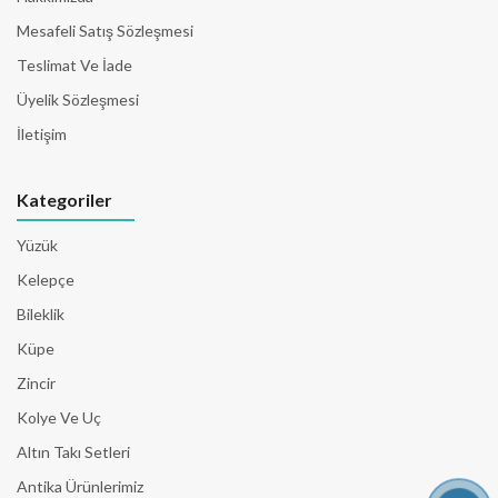
Mesafeli Satış Sözleşmesi
Teslimat Ve İade
Üyelik Sözleşmesi
İletişim
Kategoriler
Yüzük
Kelepçe
Bileklik
Küpe
Zincir
Kolye Ve Uç
Altın Takı Setleri
Antika Ürünlerimiz