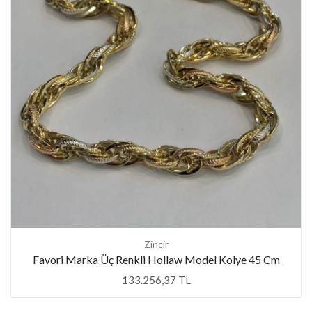
Zincir
Favori Marka Üç Renkli Hollaw Model Kolye 45 Cm
133.256,37 TL