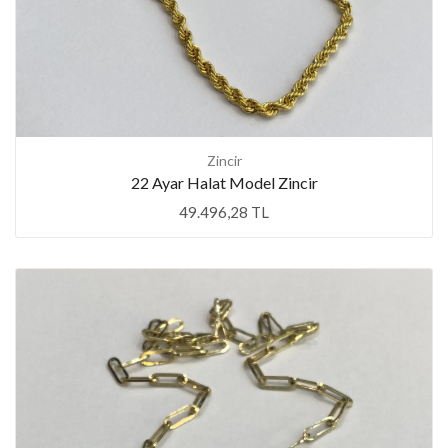
Zincir
22 Ayar Halat Model Zincir
49.496,28 TL