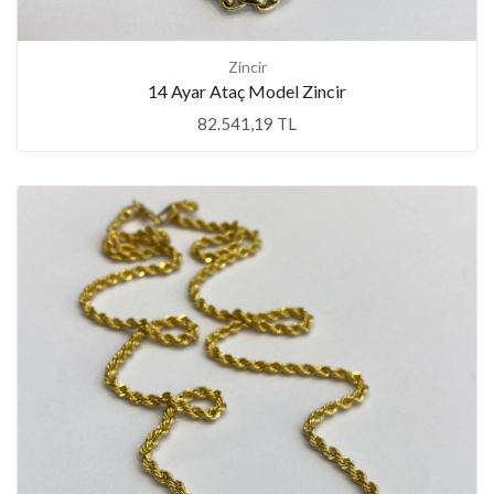
Zincir
14 Ayar Ataç Model Zincir
82.541,19 TL