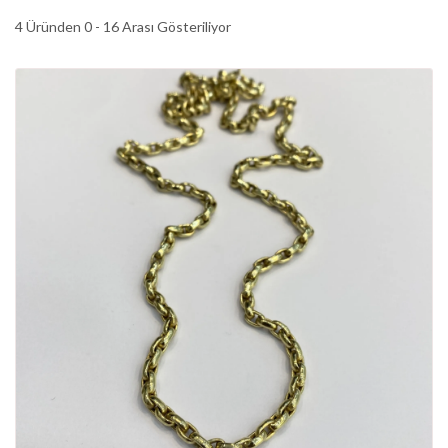
4 Üründen 0 - 16 Arası Gösteriliyor