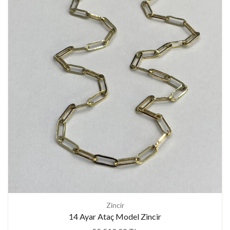
Zincir
14 Ayar Ataç Model Zincir