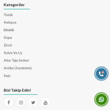
Kategoriler
Yüzük
Kelepçe
Bileklik
Küpe
Zincir
Kolye Ve Uç
Altın Takı Setleri
Antika Ürünlerimiz
Saat
Bizi Takip Edin!