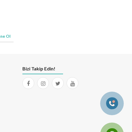
ne Ol
Bizi Takip Edin!