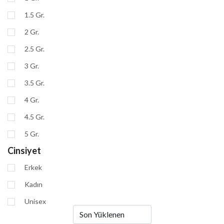
1.5 Gr.
2 Gr.
2.5 Gr.
3 Gr.
3.5 Gr.
4 Gr.
4.5 Gr.
5 Gr.
Cinsiyet
Erkek
Kadın
Unisex