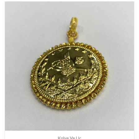
Kolye Ve Uç