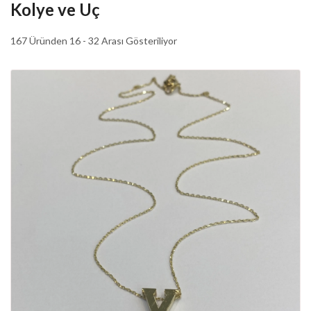
Kolye ve Uç
167 Üründen 16 - 32 Arası Gösteriliyor