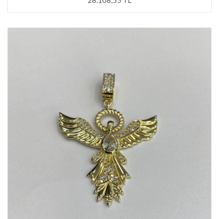
28.108,55 TL