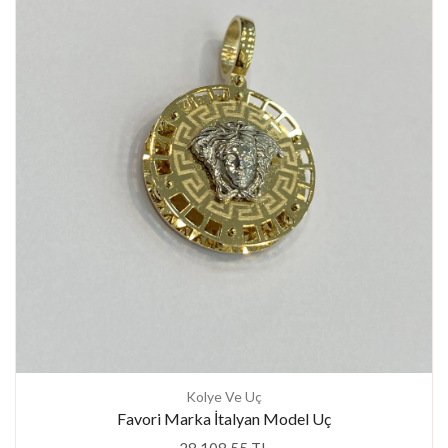
Kolye Ve Uç
Favori Marka İtalyan Model Uç