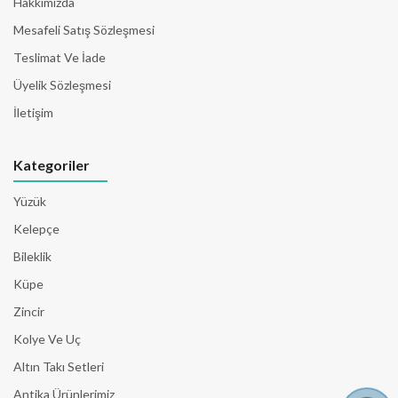
Hakkımızda
Mesafeli Satış Sözleşmesi
Teslimat Ve İade
Üyelik Sözleşmesi
İletişim
Kategoriler
Yüzük
Kelepçe
Bileklik
Küpe
Zincir
Kolye Ve Uç
Altın Takı Setleri
Antika Ürünlerimiz