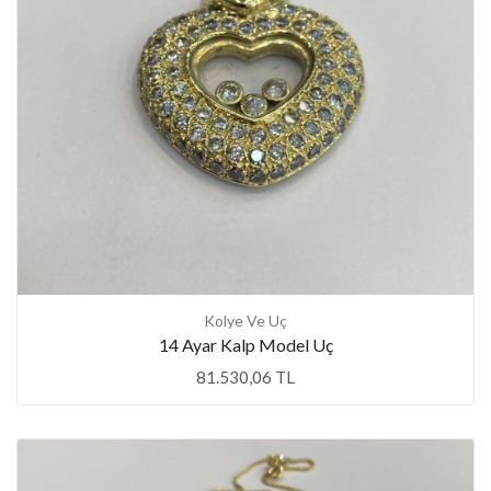
Kolye Ve Uç
14 Ayar Kalp Model Uç
81.530,06 TL