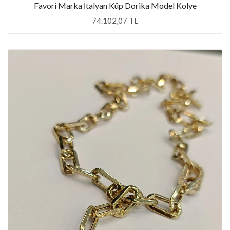
Favori Marka İtalyan Küp Dorika Model Kolye
74.102,07 TL