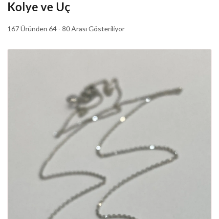
Kolye ve Uç
167 Üründen 64 - 80 Arası Gösteriliyor