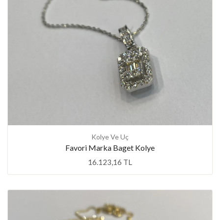
Kolye Ve Uç
Favori Marka Baget Kolye
16.123,16 TL