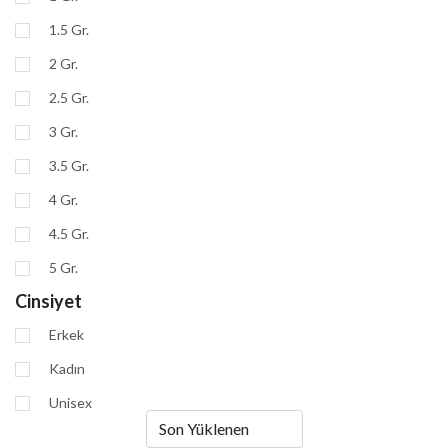
1.5 Gr.
2 Gr.
2.5 Gr.
3 Gr.
3.5 Gr.
4 Gr.
4.5 Gr.
5 Gr.
Cinsiyet
Erkek
Kadın
Unisex