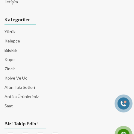
İletişim
Kategoriler
Yüzük
Kelepçe
Bileklik
Küpe
Zincir
Kolye Ve Uç
Altın Takı Setleri
Antika Ürünlerimiz
Saat
Bizi Takip Edin!