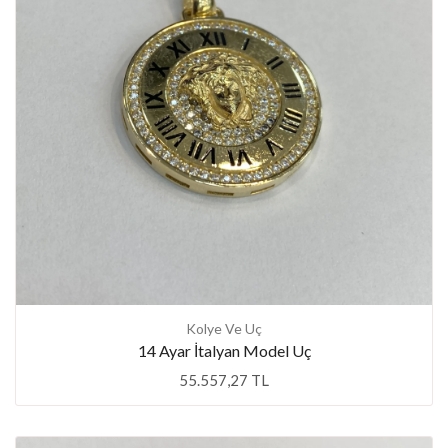
Kolye Ve Uç
14 Ayar İtalyan Model Uç
55.557,27 TL