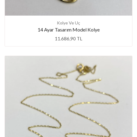
Kolye Ve Uç
14 Ayar Tasarım Model Kolye
11.686,90 TL