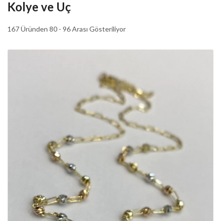
Kolye ve Uç
167 Üründen 80 - 96 Arası Gösteriliyor