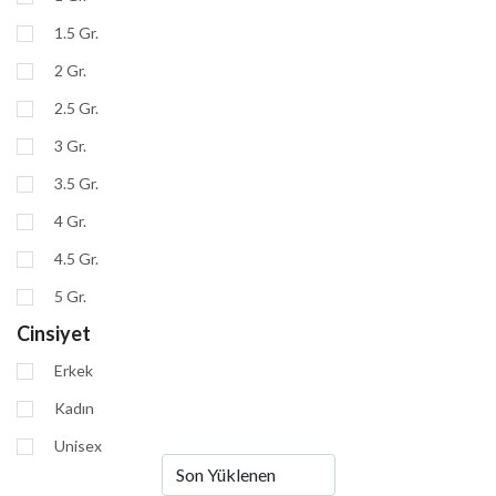
1.5 Gr.
2 Gr.
2.5 Gr.
3 Gr.
3.5 Gr.
4 Gr.
4.5 Gr.
5 Gr.
Cinsiyet
Erkek
Kadın
Unisex