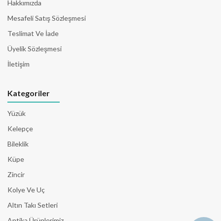
Hakkımızda
Mesafeli Satış Sözleşmesi
Teslimat Ve İade
Üyelik Sözleşmesi
İletişim
Kategoriler
Yüzük
Kelepçe
Bileklik
Küpe
Zincir
Kolye Ve Uç
Altın Takı Setleri
Antika Ürünlerimiz