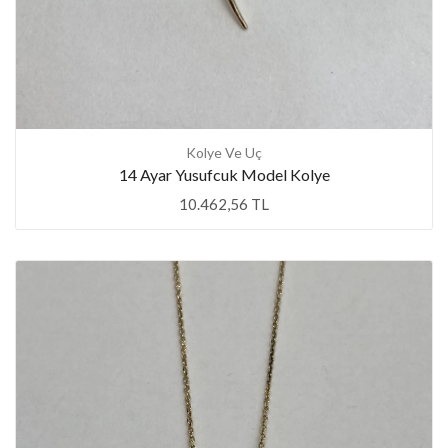
Kolye Ve Uç
14 Ayar Yusufcuk Model Kolye
10.462,56 TL