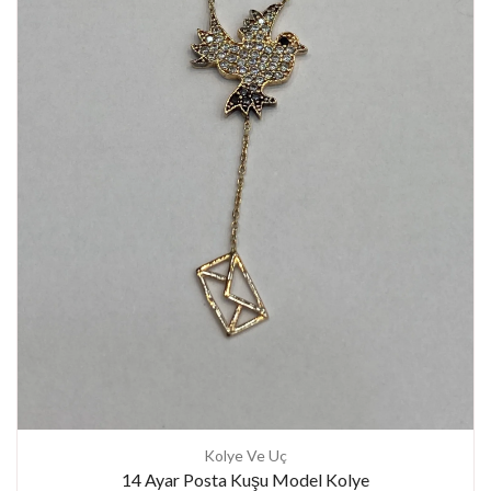
Kolye Ve Uç
14 Ayar Posta Kuşu Model Kolye