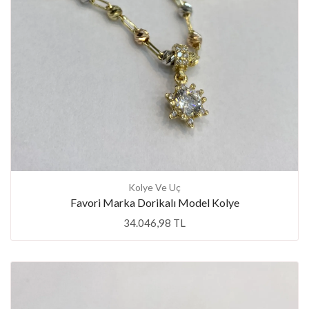
Kolye Ve Uç
Favori Marka Dorikalı Model Kolye
34.046,98 TL