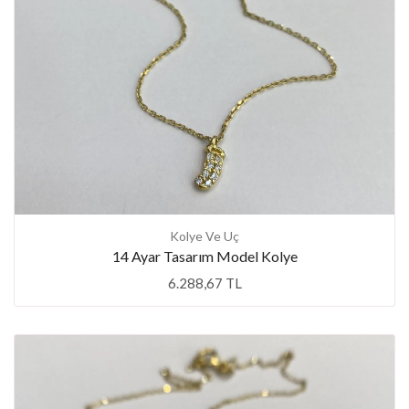
Kolye Ve Uç
14 Ayar Tasarım Model Kolye
6.288,67 TL