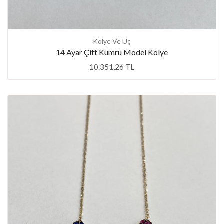
Kolye Ve Uç
14 Ayar Çift Kumru Model Kolye
10.351,26 TL