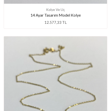
Kolye Ve Uç
14 Ayar Tasarım Model Kolye
12.577,33 TL