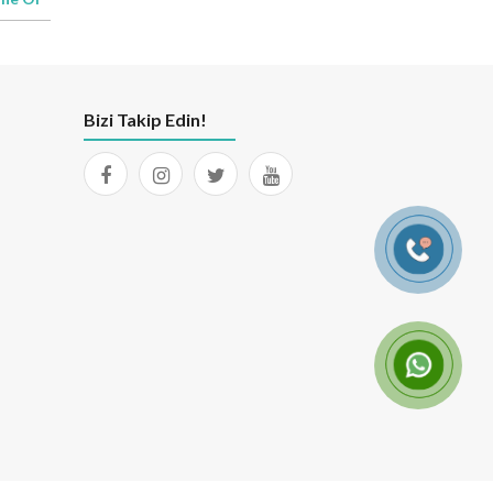
Bizi Takip Edin!