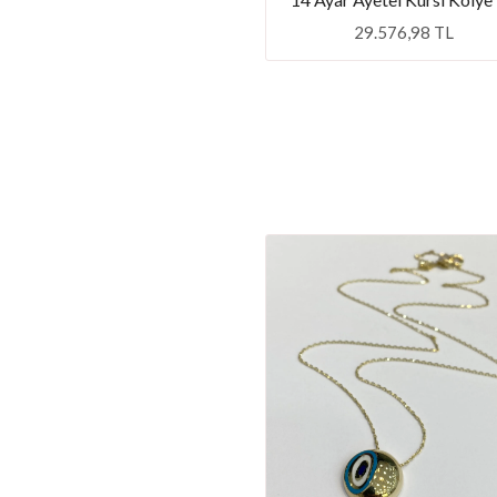
29.576,98 TL