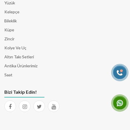
Yüzük
Kelepçe
Bileklik
Küpe
Zincir
Kolye Ve Uç
Altın Takı Setleri
Antika Ürünlerimiz
Saat
Bizi Takip Edin!