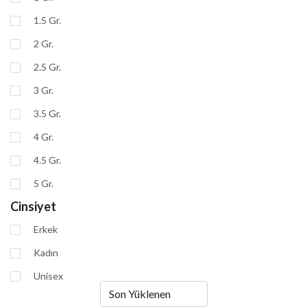
1.5 Gr.
2 Gr.
2.5 Gr.
3 Gr.
3.5 Gr.
4 Gr.
4.5 Gr.
5 Gr.
Cinsiyet
Erkek
Kadın
Unisex