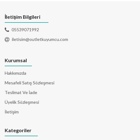
İletişim Bilgileri
05539071992
iletisim@outletkuyumcu.com
Kurumsal
Hakkımızda
Mesafeli Satış Sözleşmesi
Teslimat Ve İade
Üyelik Sözleşmesi
İletişim
Kategoriler