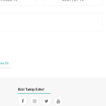
ne Ol
Bizi Takip Edin!