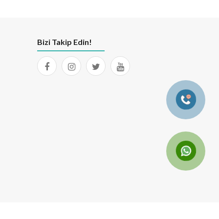
Bizi Takip Edin!