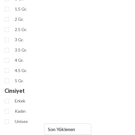
1.5 Gr.
2 Gr.
2.5 Gr.
3 Gr.
3.5 Gr.
4 Gr.
4.5 Gr.
5 Gr.
Cinsiyet
Erkek
Kadın
Unisex