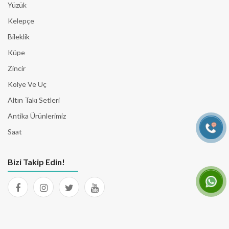
Yüzük
Kelepçe
Bileklik
Küpe
Zincir
Kolye Ve Uç
Altın Takı Setleri
Antika Ürünlerimiz
Saat
Bizi Takip Edin!