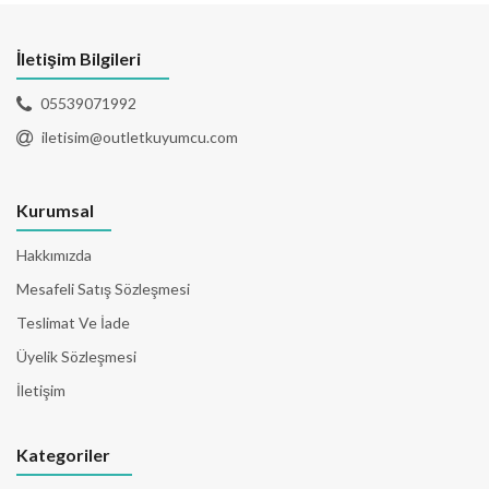
İletişim Bilgileri
05539071992
iletisim@outletkuyumcu.com
Kurumsal
Hakkımızda
Mesafeli Satış Sözleşmesi
Teslimat Ve İade
Üyelik Sözleşmesi
İletişim
Kategoriler