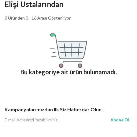
Elişi Ustalarından
0 Üründen 0 - 16 Arası Gösteriliyor
Bu kategoriye ait ürün bulunamadı.
Kampanyalarımızdan İlk Siz Haberdar Olun...
Abone Ol