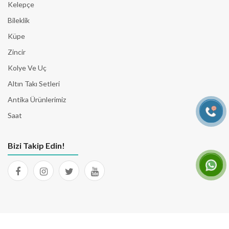
Kelepçe
Bileklik
Küpe
Zincir
Kolye Ve Uç
Altın Takı Setleri
Antika Ürünlerimiz
Saat
Bizi Takip Edin!