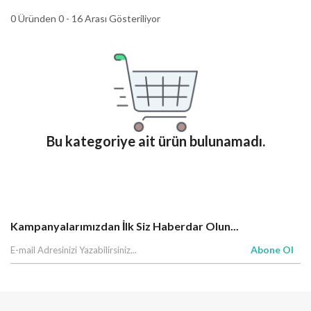
0 Üründen 0 - 16 Arası Gösteriliyor
Bu kategoriye ait ürün bulunamadı.
Kampanyalarımızdan İlk Siz Haberdar Olun...
Abone Ol