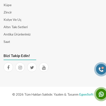
Küpe
Zincir
Kolye Ve Uç
Altın Takı Setleri
Antika Ürünlerimiz
Saat
Bizi Takip Edin!
© 2026 Tüm Hakları Saklıdır. Yazılım & Tasarım
EgenSoft