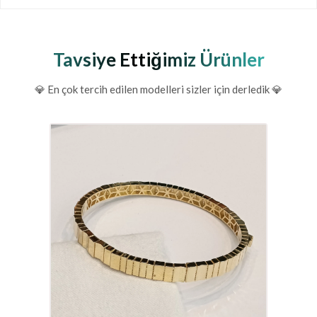
Tavsiye Ettiğimiz Ürünler
💎 En çok tercih edilen modelleri sizler için derledik 💎