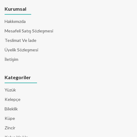
Kurumsal
Hakkımızda
Mesafeli Satış Sözleşmesi
Teslimat Ve İade
Üyelik Sözleşmesi
İletişim
Kategoriler
Yüzük
Kelepçe
Bileklik
Küpe
Zincir