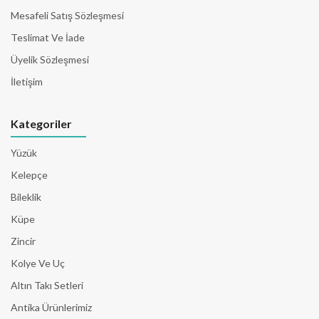
Mesafeli Satış Sözleşmesi
Teslimat Ve İade
Üyelik Sözleşmesi
İletişim
Kategoriler
Yüzük
Kelepçe
Bileklik
Küpe
Zincir
Kolye Ve Uç
Altın Takı Setleri
Antika Ürünlerimiz