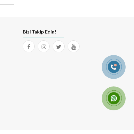
Bizi Takip Edin!