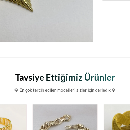
Tavsiye Ettiğimiz Ürünler
💎 En çok tercih edilen modelleri sizler için derledik 💎