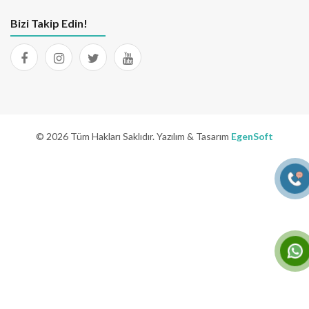
Bizi Takip Edin!
© 2026 Tüm Hakları Saklıdır. Yazılım & Tasarım
EgenSoft