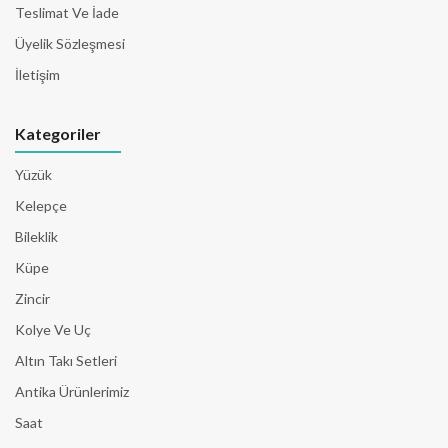
Teslimat Ve İade
Üyelik Sözleşmesi
İletişim
Kategoriler
Yüzük
Kelepçe
Bileklik
Küpe
Zincir
Kolye Ve Uç
Altın Takı Setleri
Antika Ürünlerimiz
Saat