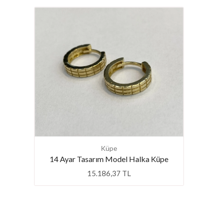
Küpe
14 Ayar Tasarım Model Halka Küpe
15.186,37 TL