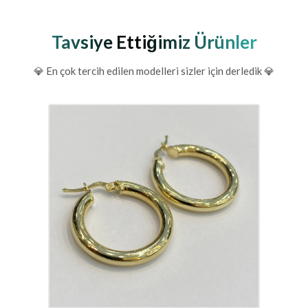
Tavsiye Ettiğimiz Ürünler
💎 En çok tercih edilen modelleri sizler için derledik 💎