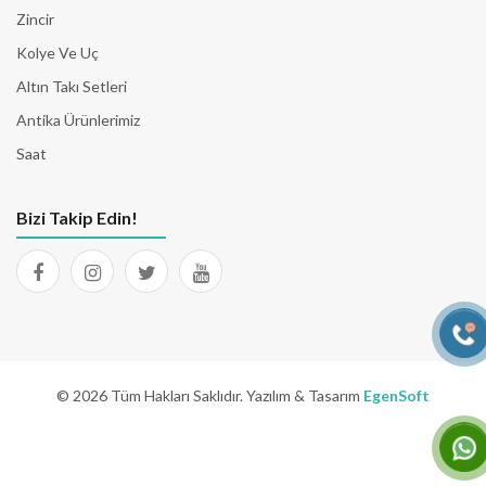
Zincir
Kolye Ve Uç
Altın Takı Setleri
Antika Ürünlerimiz
Saat
Bizi Takip Edin!
© 2026 Tüm Hakları Saklıdır. Yazılım & Tasarım
EgenSoft