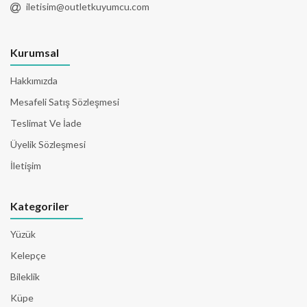
iletisim@outletkuyumcu.com
Kurumsal
Hakkımızda
Mesafeli Satış Sözleşmesi
Teslimat Ve İade
Üyelik Sözleşmesi
İletişim
Kategoriler
Yüzük
Kelepçe
Bileklik
Küpe