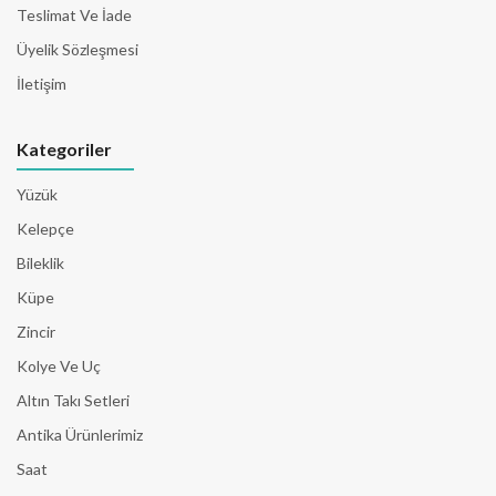
Teslimat Ve İade
Üyelik Sözleşmesi
İletişim
Kategoriler
Yüzük
Kelepçe
Bileklik
Küpe
Zincir
Kolye Ve Uç
Altın Takı Setleri
Antika Ürünlerimiz
Saat