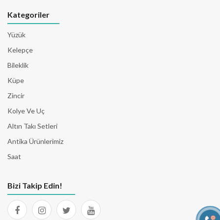
Kategoriler
Yüzük
Kelepçe
Bileklik
Küpe
Zincir
Kolye Ve Uç
Altın Takı Setleri
Antika Ürünlerimiz
Saat
Bizi Takip Edin!